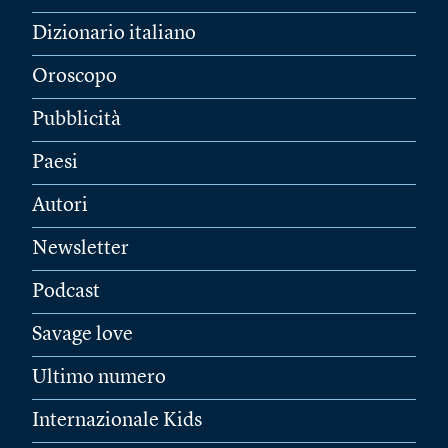
Dizionario italiano
Oroscopo
Pubblicità
Paesi
Autori
Newsletter
Podcast
Savage love
Ultimo numero
Internazionale Kids