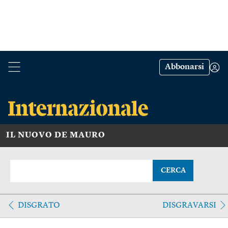
Abbonarsi
IL NUOVO DE MAURO
CERCA
DISGRATO
DISGRAVARSI