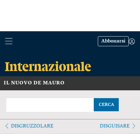
Abbonarsi
IL NUOVO DE MAURO
CERCA
DISGRUZZOLARE
DISGUISARE