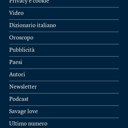
Privacy e cookie
Video
Dizionario italiano
Oroscopo
Pubblicità
Paesi
Autori
Newsletter
Podcast
Savage love
Ultimo numero