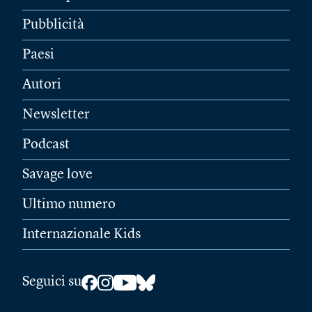
Pubblicità
Paesi
Autori
Newsletter
Podcast
Savage love
Ultimo numero
Internazionale Kids
Seguici su