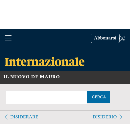
Abbonarsi
IL NUOVO DE MAURO
CERCA
DISIDERARE
DISIDERIO