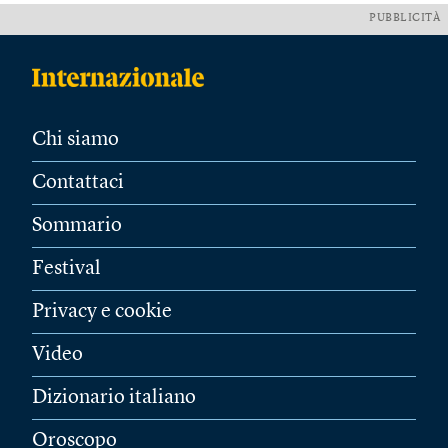
PUBBLICITÀ
Chi siamo
Contattaci
Sommario
Festival
Privacy e cookie
Video
Dizionario italiano
Oroscopo