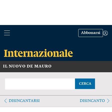
Abbonarsi
IL NUOVO DE MAURO
CERCA
DISINCANTARSI
DISINCANTO