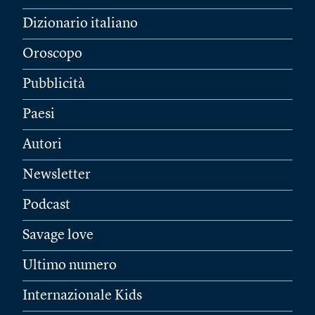
Dizionario italiano
Oroscopo
Pubblicità
Paesi
Autori
Newsletter
Podcast
Savage love
Ultimo numero
Internazionale Kids