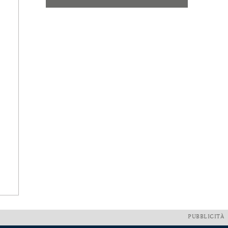
PUBBLICITÀ