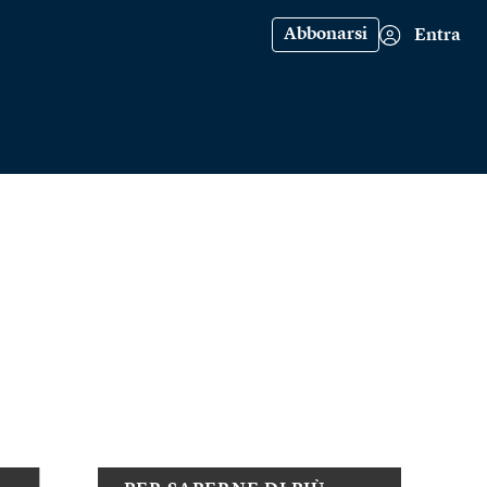
Abbonarsi
Entra