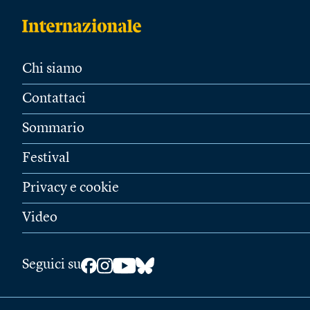
Chi siamo
Contattaci
Sommario
Festival
Privacy e cookie
Video
Seguici su