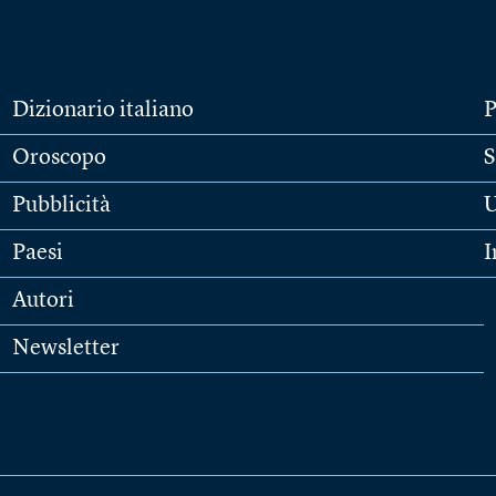
Dizionario italiano
P
Oroscopo
S
Pubblicità
U
Paesi
I
Autori
Newsletter