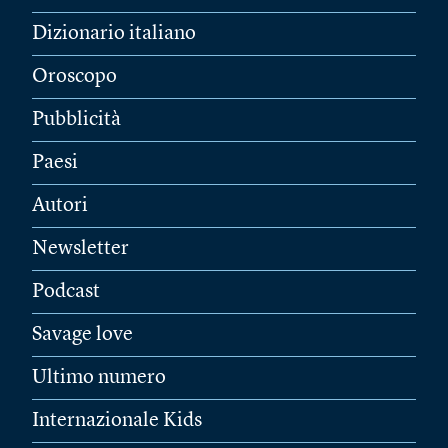
Dizionario italiano
Oroscopo
Pubblicità
Paesi
Autori
Newsletter
Podcast
Savage love
Ultimo numero
Internazionale Kids