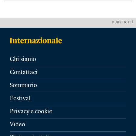
PUBBLICITÀ
Chi siamo
Contattaci
Sommario
Festival
Privacy e cookie
Video