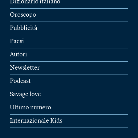
Dizionario italiano
Oroscopo
Pubblicità
Paesi
Autori
Newsletter
Podcast
Savage love
Ultimo numero
Internazionale Kids