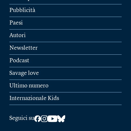
Pubblicità
Paesi
Autori
Newsletter
Podcast
Savage love
Ultimo numero
Internazionale Kids
Seguici su