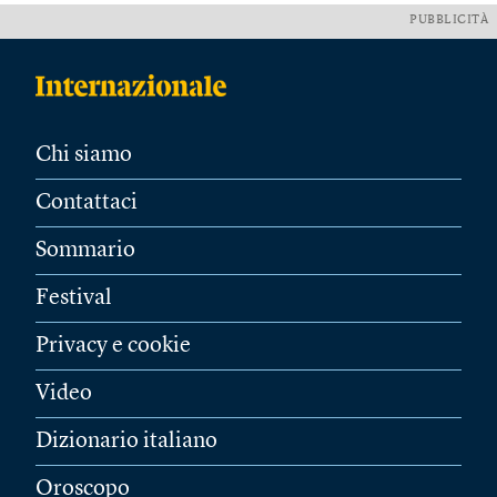
PUBBLICITÀ
Chi siamo
Contattaci
Sommario
Festival
Privacy e cookie
Video
Dizionario italiano
Oroscopo