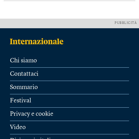
PUBBLICITÀ
Chi siamo
Contattaci
Sommario
Festival
Privacy e cookie
Video