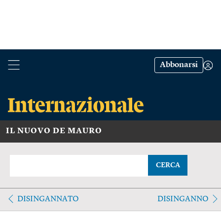
Abbonarsi
IL NUOVO DE MAURO
CERCA
DISINGANNATO
DISINGANNO