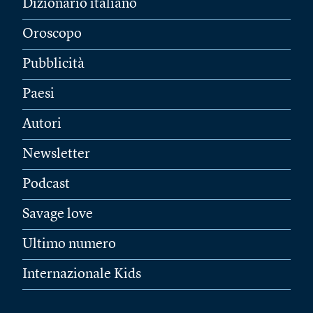
Dizionario italiano
Oroscopo
Pubblicità
Paesi
Autori
Newsletter
Podcast
Savage love
Ultimo numero
Internazionale Kids