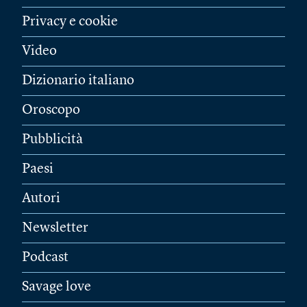
Privacy e cookie
Video
Dizionario italiano
Oroscopo
Pubblicità
Paesi
Autori
Newsletter
Podcast
Savage love