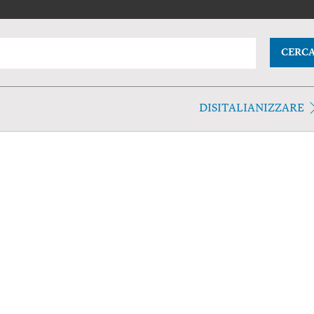
CERC
DISITALIANIZZARE