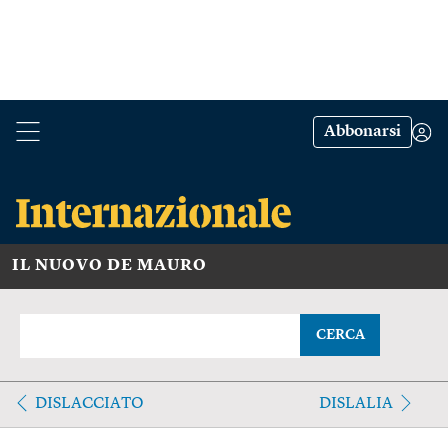
Abbonarsi
IL NUOVO DE MAURO
CERCA
DISLACCIATO
DISLALIA