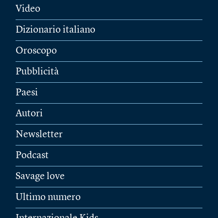
Video
Dizionario italiano
Oroscopo
Pubblicità
Paesi
Autori
Newsletter
Podcast
Savage love
Ultimo numero