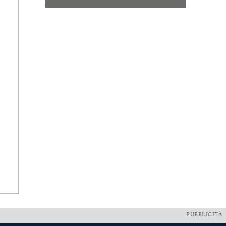
PUBBLICITÀ