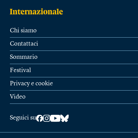
Chi siamo
Contattaci
Sommario
Festival
Privacy e cookie
Video
Seguici su