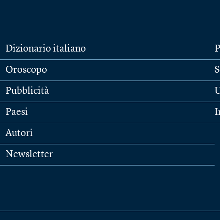
Dizionario italiano
P
Oroscopo
S
Pubblicità
U
Paesi
I
Autori
Newsletter