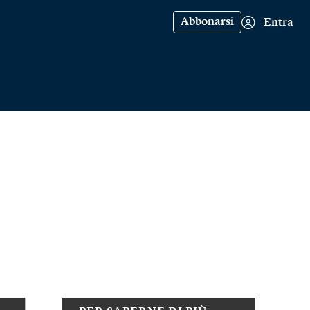
Abbonarsi
Entra