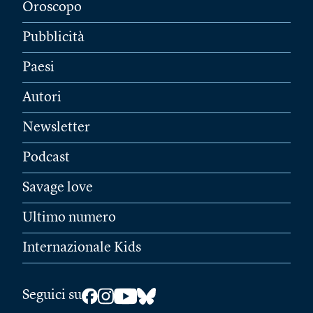
Oroscopo
Pubblicità
Paesi
Autori
Newsletter
Podcast
Savage love
Ultimo numero
Internazionale Kids
Seguici su