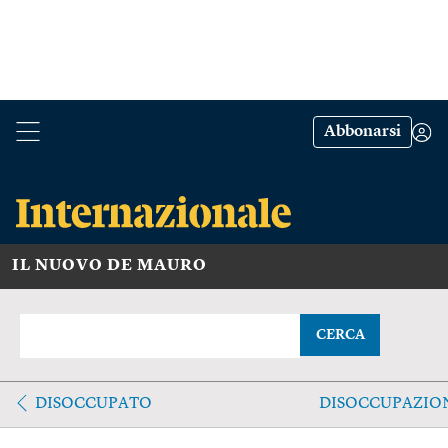
Abbonarsi
IL NUOVO DE MAURO
CERCA
DISOCCUPATO
DISOCCUPAZIO