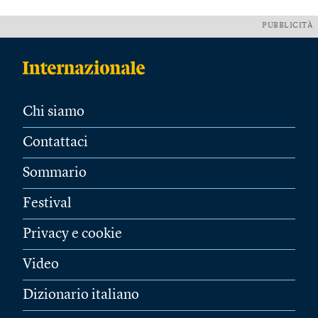
PUBBLICITÀ
Chi siamo
Contattaci
Sommario
Festival
Privacy e cookie
Video
Dizionario italiano