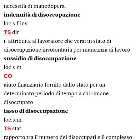
necessità di manodopera.
indennità di disoccupazione
loc.s.f.inv.
TS
dir.
i. attribuita al lavoratore che versi in stato di
disoccupazione involontaria per mancanza di lavoro
sussidio di disoccupazione
loc.s.m.
CO
aiuto finanziario fornito dallo stato per un
determinato periodo di tempo a chi rimane
disoccupato.
tasso di disoccupazione
loc.s.m.
TS
stat.
rapporto tra il numero dei disoccupati e il complesso