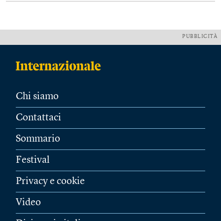
PUBBLICITÀ
Chi siamo
Contattaci
Sommario
Festival
Privacy e cookie
Video