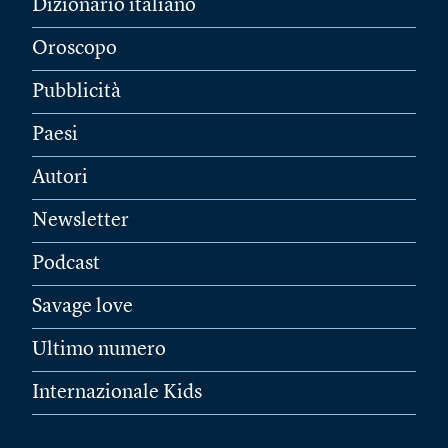
Dizionario italiano
Oroscopo
Pubblicità
Paesi
Autori
Newsletter
Podcast
Savage love
Ultimo numero
Internazionale Kids