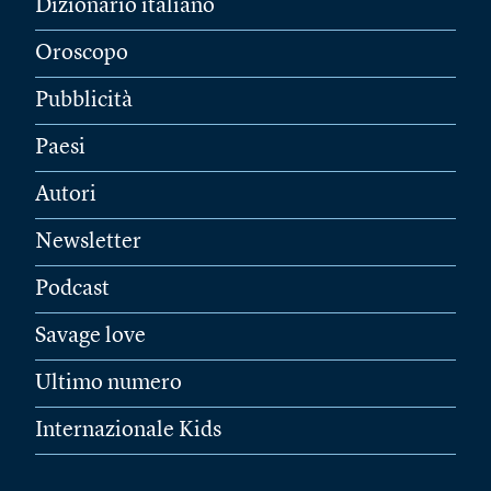
Dizionario italiano
Oroscopo
Pubblicità
Paesi
Autori
Newsletter
Podcast
Savage love
Ultimo numero
Internazionale Kids