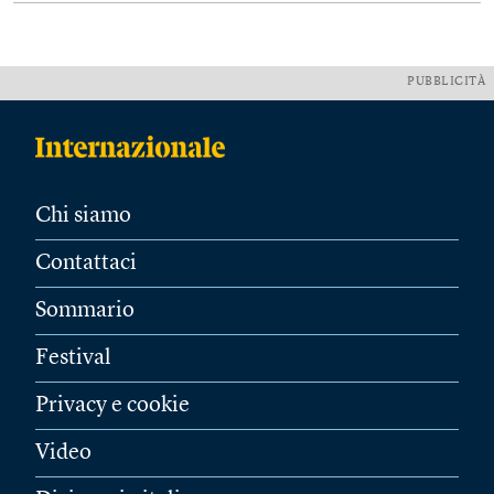
PUBBLICITÀ
Chi siamo
Contattaci
Sommario
Festival
Privacy e cookie
Video