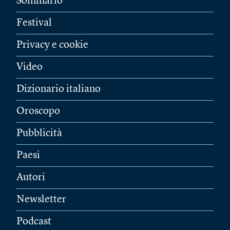
Sommario
Festival
Privacy e cookie
Video
Dizionario italiano
Oroscopo
Pubblicità
Paesi
Autori
Newsletter
Podcast