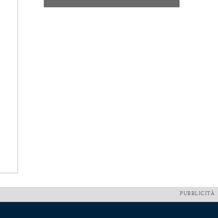
PUBBLICITÀ