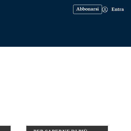
Abbonarsi
Entra