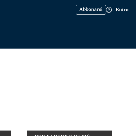
Abbonarsi
Entra