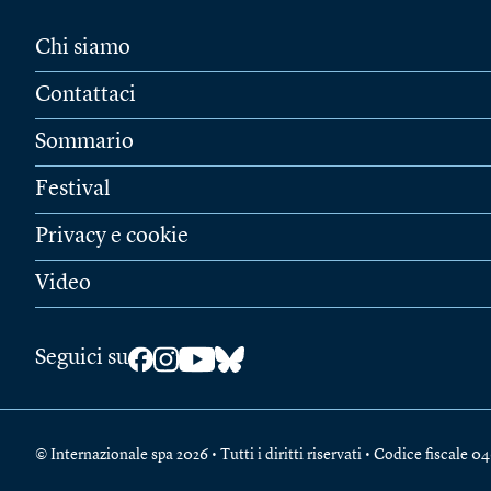
Chi siamo
Contattaci
Sommario
Festival
Privacy e cookie
Video
Seguici su
© Internazionale spa 2026 • Tutti i diritti riservati • Codice fiscal