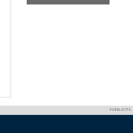
PUBBLICITÀ