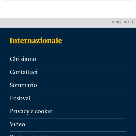
PUBBLICITÀ
Chi siamo
Contattaci
Sommario
Festival
Privacy e cookie
Video