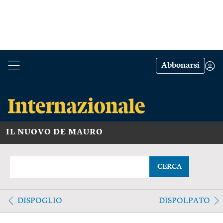
Abbonarsi
IL NUOVO DE MAURO
CERCA
DISPOGLIO
DISPOLPATO