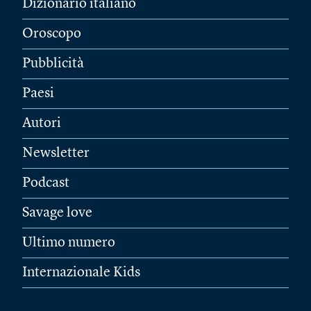
Dizionario italiano
Oroscopo
Pubblicità
Paesi
Autori
Newsletter
Podcast
Savage love
Ultimo numero
Internazionale Kids