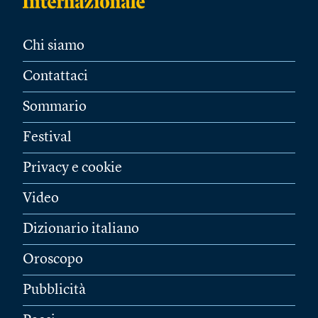
Chi siamo
Contattaci
Sommario
Festival
Privacy e cookie
Video
Dizionario italiano
Oroscopo
Pubblicità