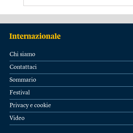
Chi siamo
Contattaci
Sommario
Festival
Privacy e cookie
Video