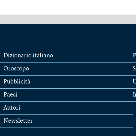
Dizionario italiano
P
Oroscopo
S
Pubblicità
U
Paesi
I
Autori
Newsletter