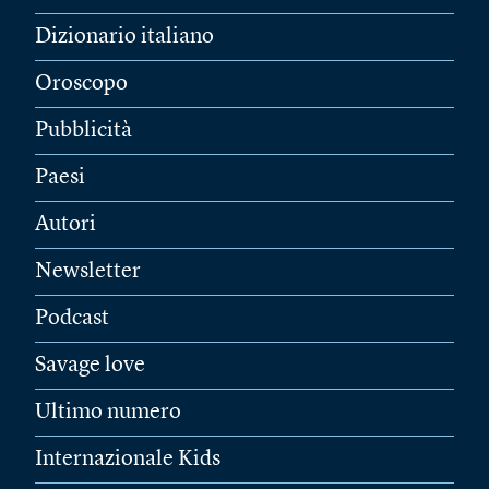
Dizionario italiano
Oroscopo
Pubblicità
Paesi
Autori
Newsletter
Podcast
Savage love
Ultimo numero
Internazionale Kids