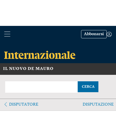
Abbonarsi
IL NUOVO DE MAURO
CERCA
DISPUTATORE
DISPUTAZIONE