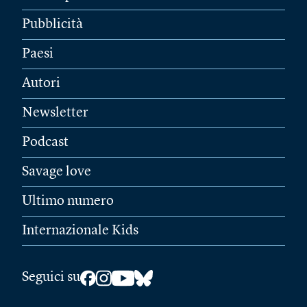
Pubblicità
Paesi
Autori
Newsletter
Podcast
Savage love
Ultimo numero
Internazionale Kids
Seguici su