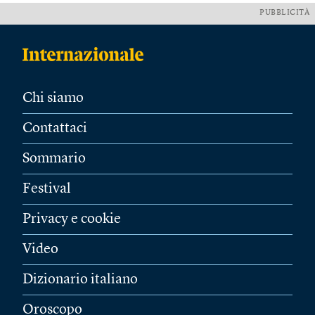
PUBBLICITÀ
Chi siamo
Contattaci
Sommario
Festival
Privacy e cookie
Video
Dizionario italiano
Oroscopo