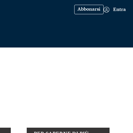
Abbonarsi
Entra