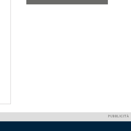
PUBBLICITÀ