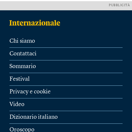
PUBBLICITÀ
Chi siamo
Contattaci
Sommario
Festival
Privacy e cookie
Video
Dizionario italiano
Oroscopo