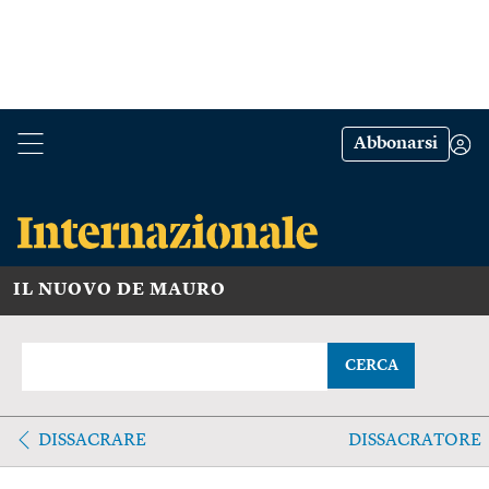
Abbonarsi
IL NUOVO DE MAURO
CERCA
DISSACRARE
DISSACRATORE