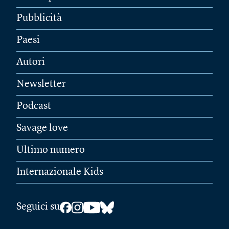
Pubblicità
Paesi
Autori
Newsletter
Podcast
Savage love
Ultimo numero
Internazionale Kids
Seguici su