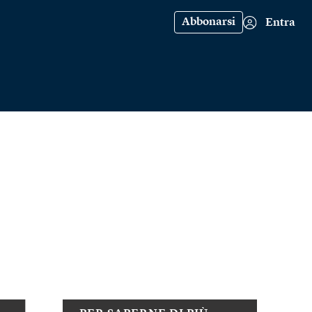
Abbonarsi
Entra