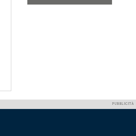
PUBBLICITÀ