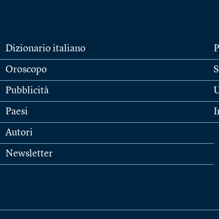
Dizionario italiano
P
Oroscopo
S
Pubblicità
U
Paesi
I
Autori
Newsletter