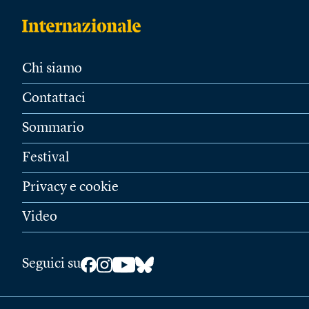
Chi siamo
Contattaci
Sommario
Festival
Privacy e cookie
Video
Seguici su