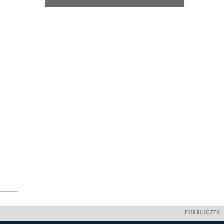
PUBBLICITÀ