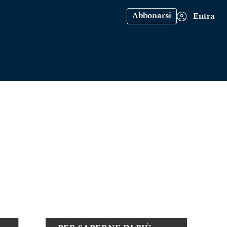
Abbonarsi
Entra