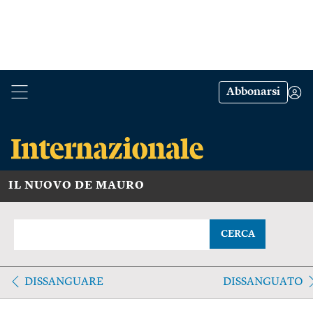
Abbonarsi
IL NUOVO DE MAURO
CERCA
DISSANGUARE
DISSANGUATO