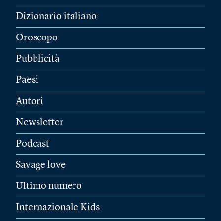
Dizionario italiano
Oroscopo
Pubblicità
Paesi
Autori
Newsletter
Podcast
Savage love
Ultimo numero
Internazionale Kids