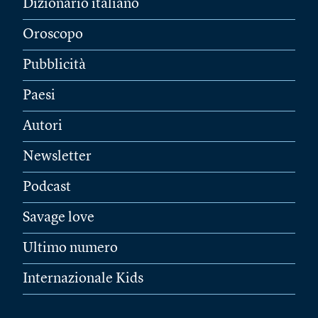
Dizionario italiano
Oroscopo
Pubblicità
Paesi
Autori
Newsletter
Podcast
Savage love
Ultimo numero
Internazionale Kids