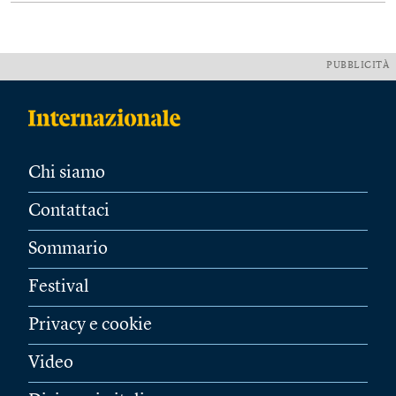
PUBBLICITÀ
Chi siamo
Contattaci
Sommario
Festival
Privacy e cookie
Video