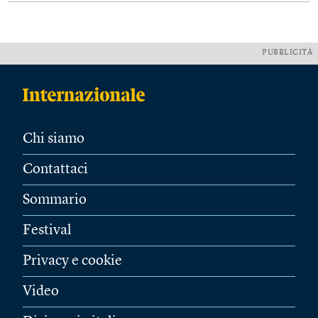
PUBBLICITÀ
Chi siamo
Contattaci
Sommario
Festival
Privacy e cookie
Video