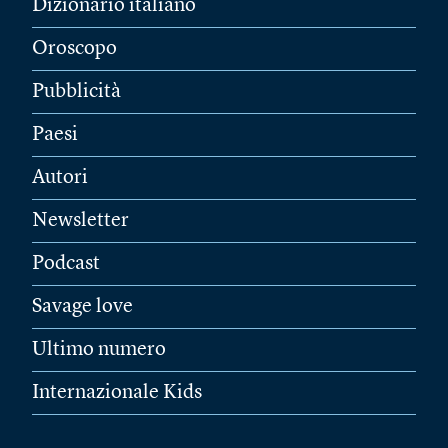
Dizionario italiano
Oroscopo
Pubblicità
Paesi
Autori
Newsletter
Podcast
Savage love
Ultimo numero
Internazionale Kids