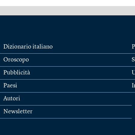
Dizionario italiano
P
Oroscopo
S
Pubblicità
U
Paesi
I
Autori
Newsletter