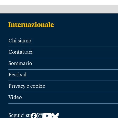
Chi siamo
Contattaci
Sommario
Festival
Privacy e cookie
Video
Seguici su