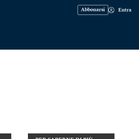
Abbonarsi
Entra