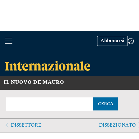
Abbonarsi
IL NUOVO DE MAURO
CERCA
DISSETTORE
DISSEZIONATO