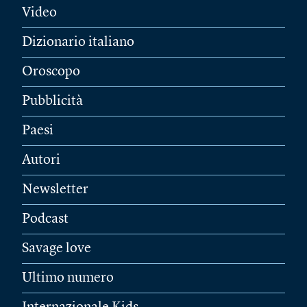
Video
Dizionario italiano
Oroscopo
Pubblicità
Paesi
Autori
Newsletter
Podcast
Savage love
Ultimo numero