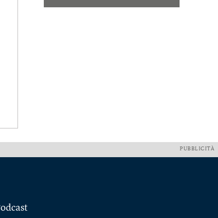
PUBBLICITÀ
odcast