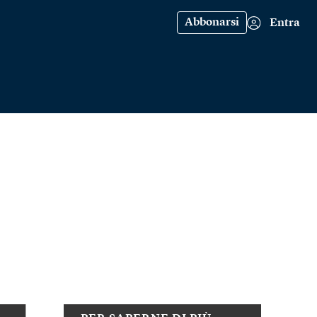
Abbonarsi
Entra