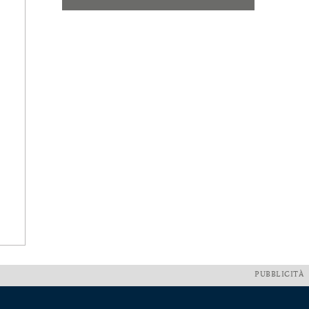
PUBBLICITÀ