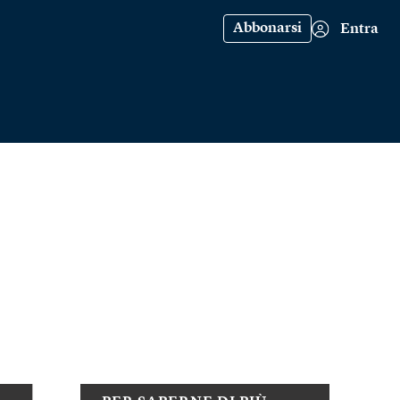
Abbonarsi
Entra