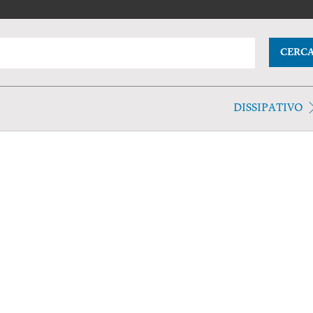
CERC
DISSIPATIVO