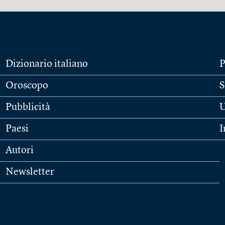
Dizionario italiano
P
Oroscopo
S
Pubblicità
U
Paesi
I
Autori
Newsletter