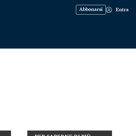
Abbonarsi
Entra