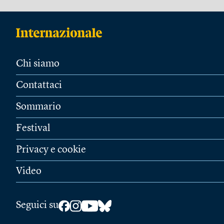
Chi siamo
Contattaci
Sommario
Festival
Privacy e cookie
Video
Seguici su