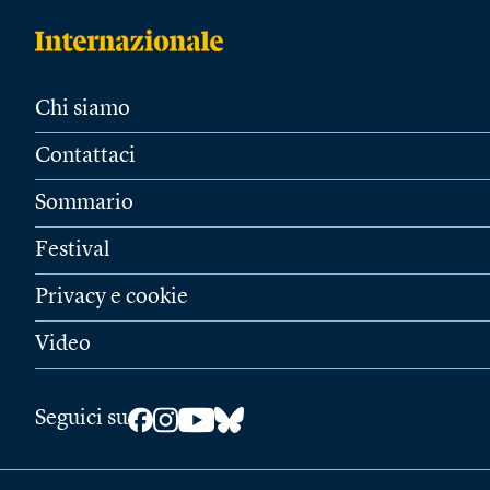
Chi siamo
Contattaci
Sommario
Festival
Privacy e cookie
Video
Seguici su