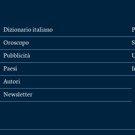
Dizionario italiano
P
Oroscopo
S
Pubblicità
U
Paesi
I
Autori
Newsletter