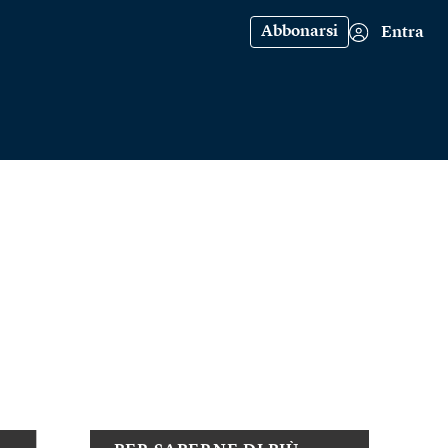
Abbonarsi
Entra