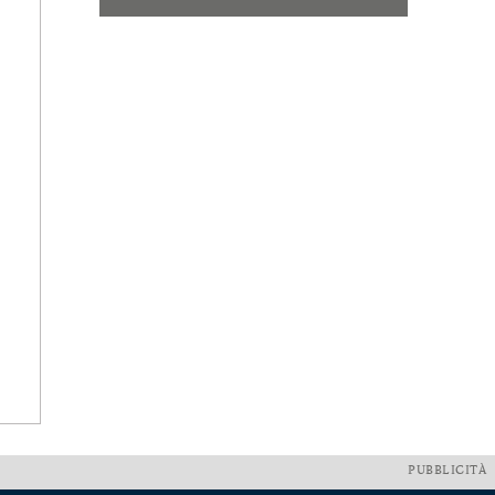
PUBBLICITÀ