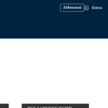
Abbonarsi
Entra