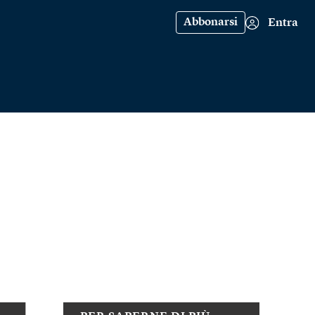
Abbonarsi
Entra