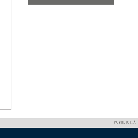
PUBBLICITÀ