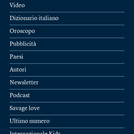
Video
Dizionario italiano
Oroscopo
Pubblicità
Paesi
Autori
Newsletter
Podcast
Savage love
Ultimo numero