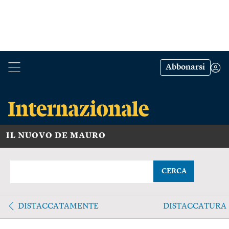
Abbonarsi
IL NUOVO DE MAURO
CERCA
DISTACCATAMENTE
DISTACCATURA