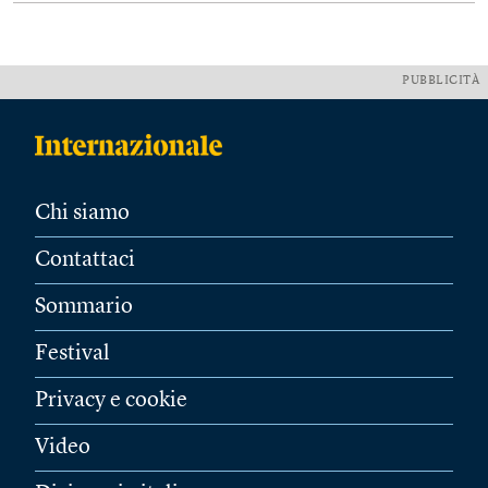
PUBBLICITÀ
Chi siamo
Contattaci
Sommario
Festival
Privacy e cookie
Video