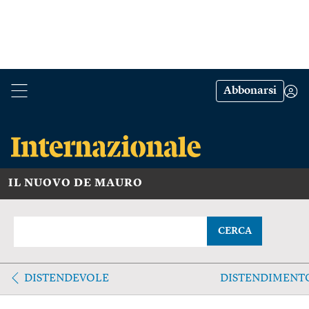
Abbonarsi
IL NUOVO DE MAURO
CERCA
DISTENDEVOLE
DISTENDIMENT