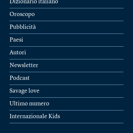
Dizionario italiano
Oroscopo
Pubblicità
Paesi
Autori
Newsletter
Podcast
Savage love
Ultimo numero
Internazionale Kids