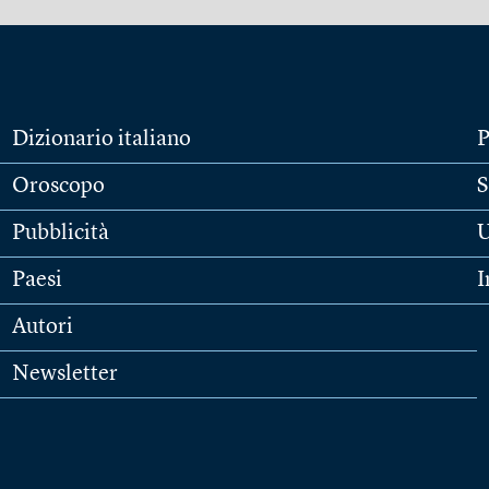
Dizionario italiano
P
Oroscopo
S
Pubblicità
U
Paesi
I
Autori
Newsletter