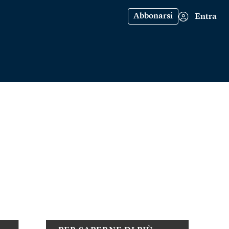
Abbonarsi
Entra