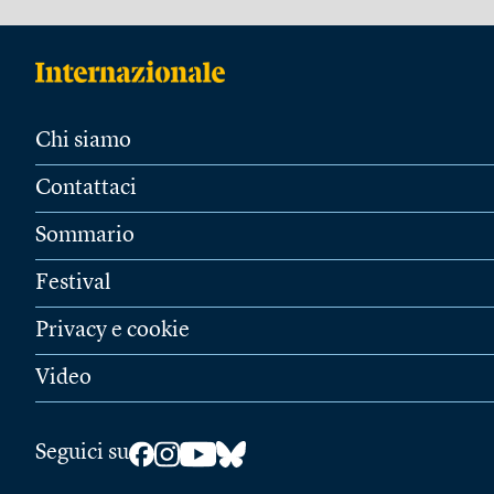
Chi siamo
Contattaci
Sommario
Festival
Privacy e cookie
Video
Seguici su