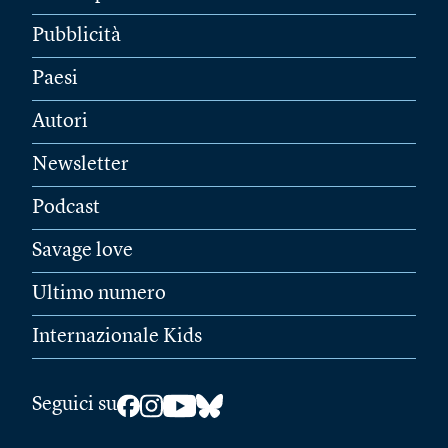
Pubblicità
Paesi
Autori
Newsletter
Podcast
Savage love
Ultimo numero
Internazionale Kids
Seguici su