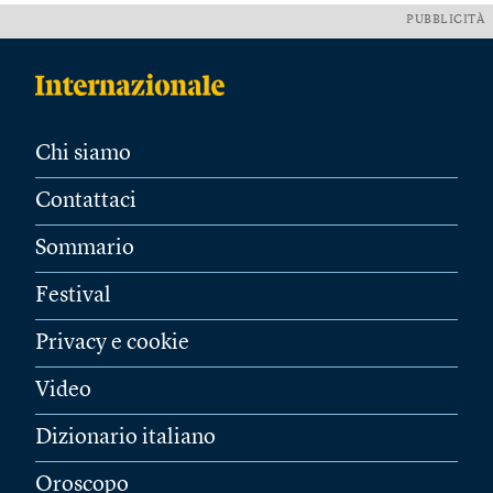
PUBBLICITÀ
Chi siamo
Contattaci
Sommario
Festival
Privacy e cookie
Video
Dizionario italiano
Oroscopo