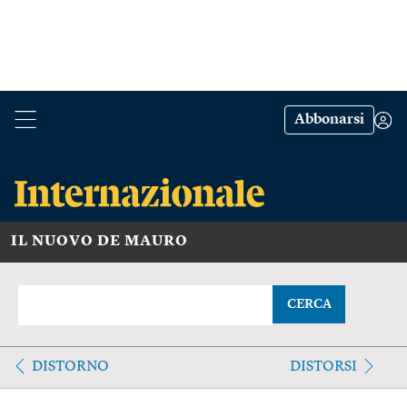
Abbonarsi
IL NUOVO DE MAURO
CERCA
DISTORNO
DISTORSI