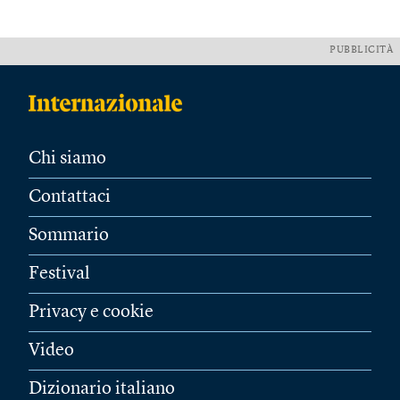
PUBBLICITÀ
Chi siamo
Contattaci
Sommario
Festival
Privacy e cookie
Video
Dizionario italiano