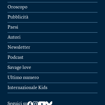
Oroscopo
Pubblicità
Paesi
Autori
Newsletter
Podcast
Savage love
Ultimo numero
Internazionale Kids
Seguici su