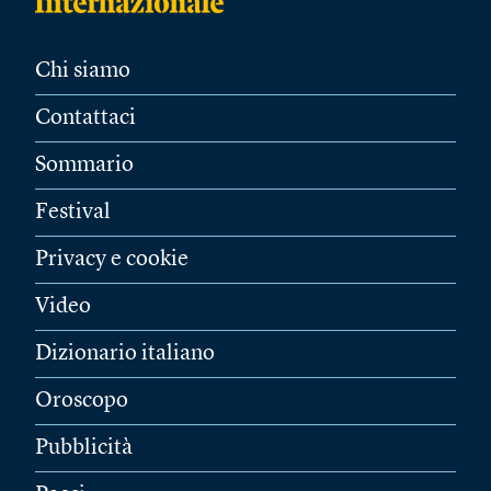
Chi siamo
Contattaci
Sommario
Festival
Privacy e cookie
Video
Dizionario italiano
Oroscopo
Pubblicità