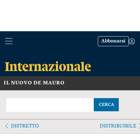
Abbonarsi
IL NUOVO DE MAURO
CERCA
DISTRETTO
DISTRIBUIBILE