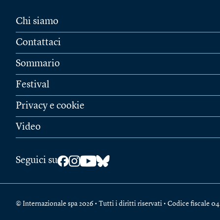
Chi siamo
Contattaci
Sommario
Festival
Privacy e cookie
Video
Seguici su
© Internazionale spa 2026 • Tutti i diritti riservati • Codice fiscal