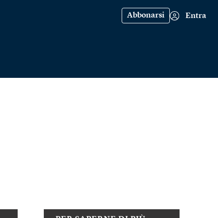
Abbonarsi
Entra