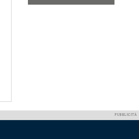
PUBBLICITÀ