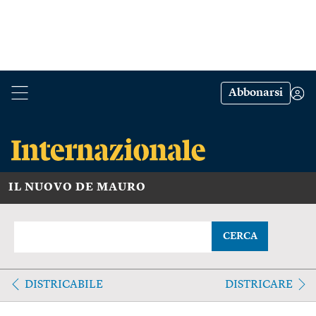
Abbonarsi
IL NUOVO DE MAURO
CERCA
DISTRICABILE
DISTRICARE