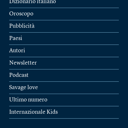
Dizionario italiano
Oroscopo
Pubblicità
Paesi
Autori
Newsletter
Podcast
Savage love
Ultimo numero
Internazionale Kids