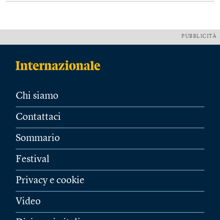
PUBBLICITÀ
Chi siamo
Contattaci
Sommario
Festival
Privacy e cookie
Video