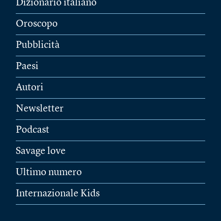
Dizionario italiano
Oroscopo
Pubblicità
Paesi
Autori
Newsletter
Podcast
Savage love
Ultimo numero
Internazionale Kids