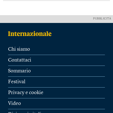
PUBBLICITÀ
Chi siamo
Contattaci
Sommario
Festival
Privacy e cookie
Video