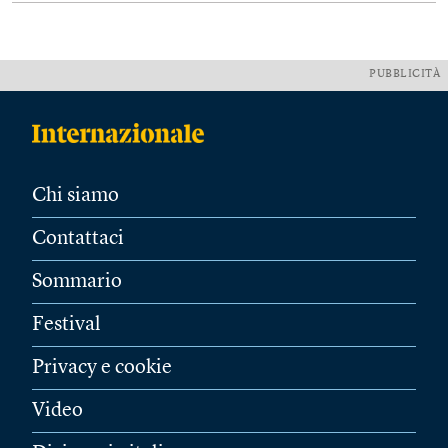
PUBBLICITÀ
Chi siamo
Contattaci
Sommario
Festival
Privacy e cookie
Video