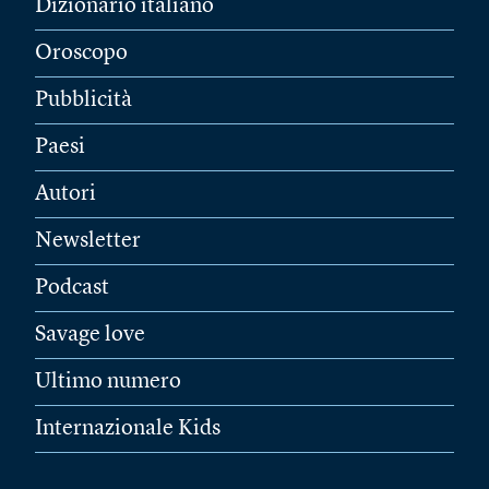
Dizionario italiano
Oroscopo
Pubblicità
Paesi
Autori
Newsletter
Podcast
Savage love
Ultimo numero
Internazionale Kids