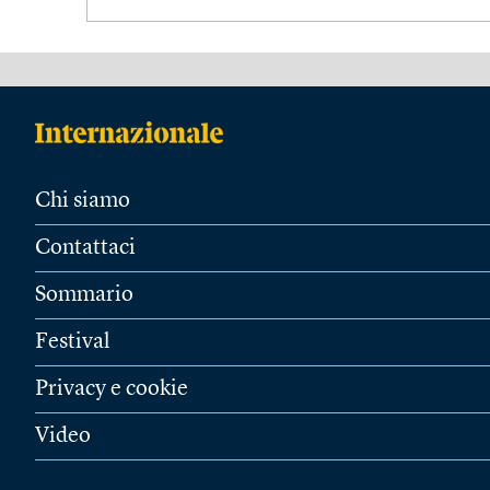
Chi siamo
Contattaci
Sommario
Festival
Privacy e cookie
Video