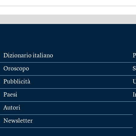
Dizionario italiano
P
Oroscopo
S
Pubblicità
U
Paesi
I
Autori
Newsletter