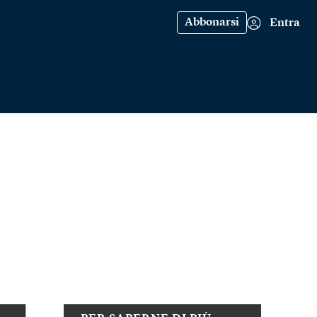
Abbonarsi
Entra